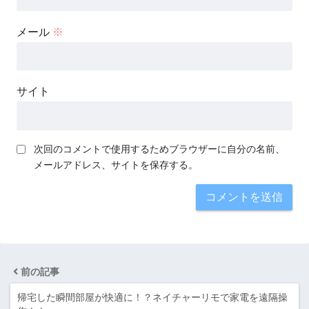
メール
※
サイト
次回のコメントで使用するためブラウザーに自分の名前、
メールアドレス、サイトを保存する。
前の記事
帰宅した瞬間部屋が快適に！？ネイチャーリモで家電を遠隔操