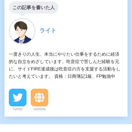
この記事を書いた人
ライト
一度きりの人生、本当にやりたい仕事をするために経済
的な自立をめざしています。吃音症で苦しんだ経験を元
に、サイドFIRE達成後は吃音症の方を支援する活動をし
たいと考えています。 資格：日商簿記1級、FP勉強中
Twitter
Website