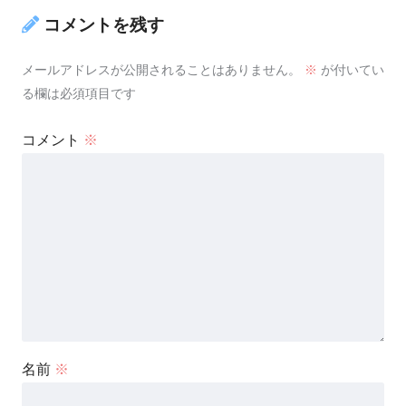
コメントを残す
メールアドレスが公開されることはありません。
※
が付いてい
る欄は必須項目です
コメント
※
名前
※