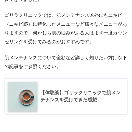
ゴリラクリニックでは、肌メンテナンス以外にもニキビ
（ニキビ跡）に特化したメニューなど様々なメニューがあ
りますので、何かしら肌の悩みがある人はまず一度カウン
セリングを受けてみるのがおすすめです。
肌メンテナンスについて金額など詳しく知りたい方は以下
の記事をご参照ください。
【体験談】ゴリラクリニックで肌メン
テナンスを受けてきた感想