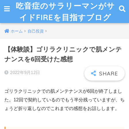
吃音症のサラリーマンがサ
イドFIREを目指すブログ
ホーム
自己投資
【体験談】ゴリラクリニックで肌メンテ
ナンスを6回受けた感想
2022年9月12日
ゴリラクリニックでの肌メンテナンスが6回が終了しまし
た。12回で契約しているのでもう半分残っていますが、ち
ょうど折り返しなのでこれまでの感想をお話しします。