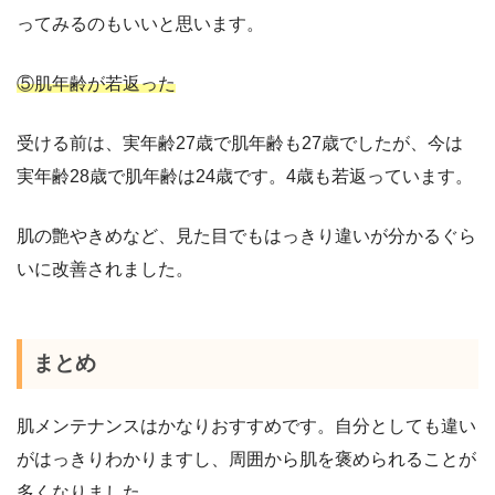
ってみるのもいいと思います。
⑤肌年齢が若返った
受ける前は、実年齢27歳で肌年齢も27歳でしたが、今は
実年齢28歳で肌年齢は24歳です。4歳も若返っています。
肌の艶やきめなど、見た目でもはっきり違いが分かるぐら
いに改善されました。
まとめ
肌メンテナンスはかなりおすすめです。自分としても違い
がはっきりわかりますし、周囲から肌を褒められることが
多くなりました。