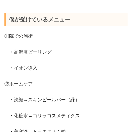
僕が受けているメニュー
①院での施術
・高濃度ピーリング
・イオン導入
②ホームケア
・洗顔→スキンピールバー（緑）
・化粧水→ゴリラコスメティクス
・美容液→トラネキサム酸