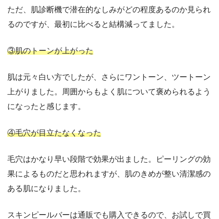
ただ、肌診断機で潜在的なしみがどの程度あるのか見られ
るのですが、最初に比べると結構減ってました。
③肌のトーンが上がった
肌は元々白い方でしたが、さらにワントーン、ツートーン
上がりました。周囲からもよく肌について褒められるよう
になったと感じます。
④毛穴が目立たなくなった
毛穴はかなり早い段階で効果が出ました。ピーリングの効
果によるものだと思われますが、肌のきめが整い清潔感の
ある肌になりました。
スキンピールバーは通販でも購入できるので、お試しで買