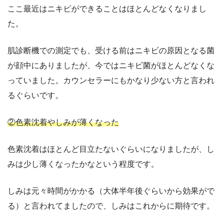
ここ最近はニキビができることはほとんどなくなりまし
た。
肌診断機での測定でも、受ける前はニキビの原因となる菌
が顔中にありましたが、今ではニキビ菌がほとんどなくな
っていました。カウンセラーにもかなり少ない方と言われ
るぐらいです。
②色素沈着やしみが薄くなった
色素沈着はほとんど目立たないぐらいになりましたが、し
みは少し薄くなったかなという程度です。
しみは元々時間がかかる（大体半年後ぐらいから効果がで
る）と言われてましたので、しみはこれからに期待です。