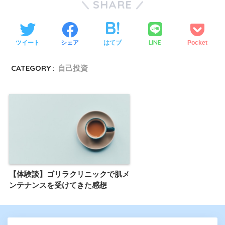
SHARE
LINE
ツイート
シェア
はてブ
Pocket
CATEGORY :
自己投資
【体験談】ゴリラクリニックで肌メ
ンテナンスを受けてきた感想