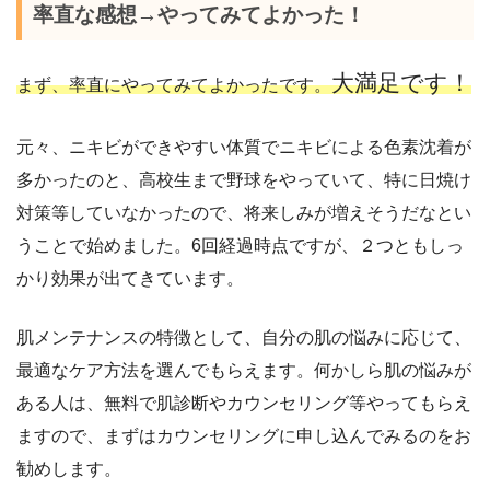
率直な感想→やってみてよかった！
大満足です！
まず、率直にやってみてよかったです。
元々、ニキビができやすい体質でニキビによる色素沈着が
多かったのと、高校生まで野球をやっていて、特に日焼け
対策等していなかったので、将来しみが増えそうだなとい
うことで始めました。6回経過時点ですが、２つともしっ
かり効果が出てきています。
肌メンテナンスの特徴として、自分の肌の悩みに応じて、
最適なケア方法を選んでもらえます。何かしら肌の悩みが
ある人は、無料で肌診断やカウンセリング等やってもらえ
ますので、まずはカウンセリングに申し込んでみるのをお
勧めします。