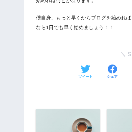
始めれば何とかなります。
僕自身、もっと早くからブログを始めれば
なら1日でも早く始めましょう！！
ツイート
シェア