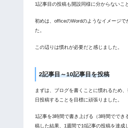
1記事目の投稿も開設同様に分からないこ
初めは、officeのWordのようなイメ
た。
この辺りは慣れが必要だと感じました。
2記事目～10記事目を投稿
まずは、ブログを書くことに慣れるため、
日投稿することを目標に頑張りました。
1記事を3時間で書き上げる（3時間でで
稿した結果、1週間で10記事の投稿を達成