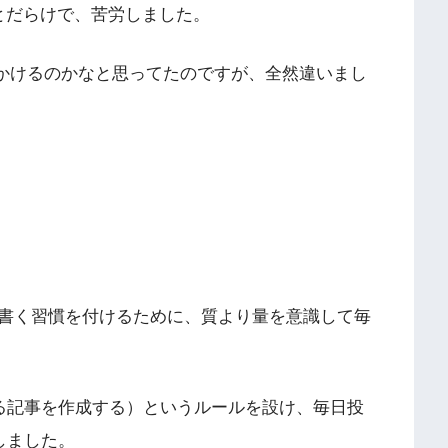
とだらけで、苦労しました。
ージでかけるのかなと思ってたのですが、全然違いまし
書く習慣を付けるために、質より量を意識して毎
きる記事を作成する）というルールを設け、毎日投
しました。