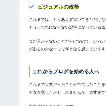
ビジュアルの改善
これまでは、とりあえず書いてきただけな
もうって気にならない記事になっている気
まだ分からないことだらけなので、いろい
があるのかなーって何となく感じています
これからブログを始める人へ
これまで大変だったことや苦労したことを
不安を覚えたかもしれませんが、大丈夫で