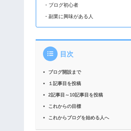
・ブログ初心者
・副業に興味がある人
目次
ブログ開設まで
１記事目を投稿
2記事目～10記事目を投稿
これからの目標
これからブログを始める人へ