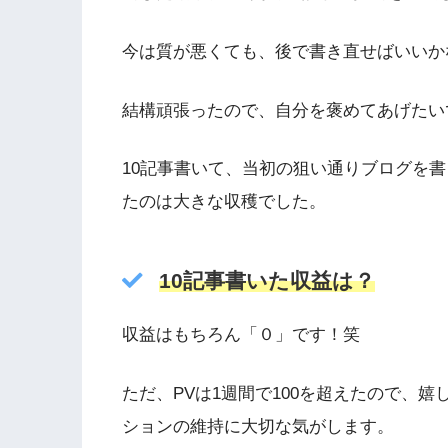
今は質が悪くても、後で書き直せばいいか
結構頑張ったので、自分を褒めてあげたい
10記事書いて、当初の狙い通りブログを
たのは大きな収穫でした。
10記事書いた収益は？
収益はもちろん「０」です！笑
ただ、PVは1週間で100を超えたので、
ションの維持に大切な気がします。