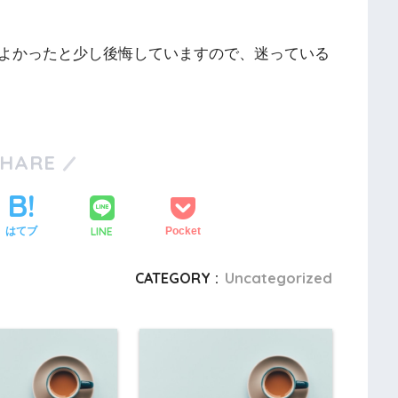
よかったと少し後悔していますので、迷っている
SHARE
LINE
はてブ
Pocket
CATEGORY :
Uncategorized