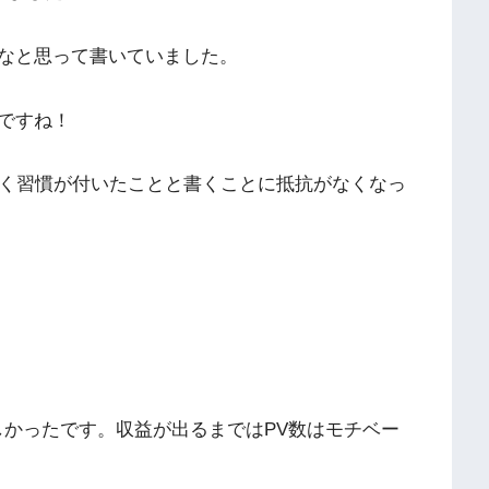
なと思って書いていました。
ですね！
書く習慣が付いたことと書くことに抵抗がなくなっ
嬉しかったです。収益が出るまではPV数はモチベー