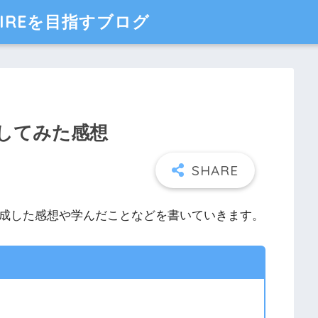
IREを目指すブログ
成してみた感想
作成した感想や学んだことなどを書いていきます。