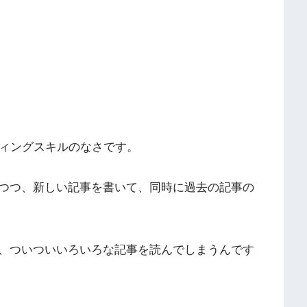
ティングスキルのなさです。
つつ、新しい記事を書いて、同時に過去の記事の
、ついついいろいろな記事を読んでしまうんです