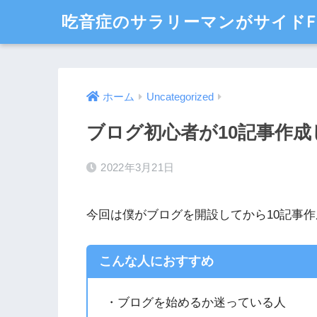
吃音症のサラリーマンがサイドF
ホーム
Uncategorized
ブログ初心者が10記事作
2022年3月21日
今回は僕がブログを開設してから10記事
こんな人におすすめ
・ブログを始めるか迷っている人