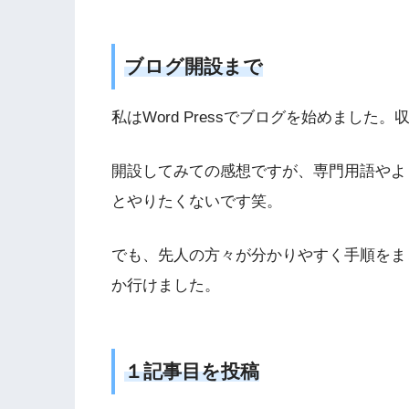
ブログ開設まで
私はWord Pressでブログを始めまし
開設してみての感想ですが、専門用語やよ
とやりたくないです笑。
でも、先人の方々が分かりやすく手順をま
か行けました。
１記事目を投稿