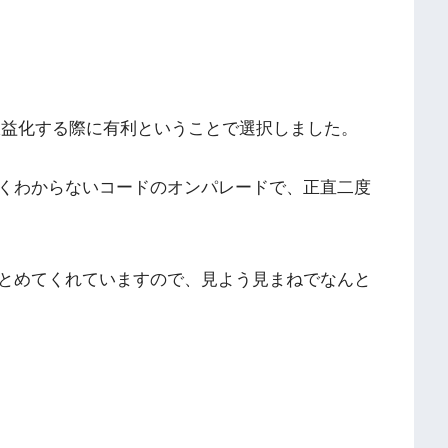
た。収益化する際に有利ということで選択しました。
くわからないコードのオンパレードで、正直二度
とめてくれていますので、見よう見まねでなんと