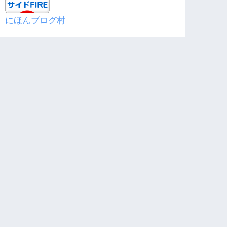
にほんブログ村