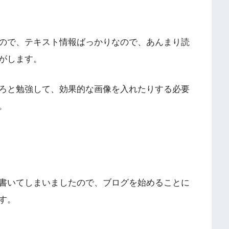
ので、テキスト情報ばっかりなので、あんまり読
がします。
ろと勉強して、効果的な画像を入れたりする必要
。
書いてしまいましたので、ブログを始めることに
す。