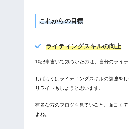
これからの目標
ライティングスキルの向上
10記事書いて気づいたのは、自分のライ
しばらくはライティングスキルの勉強をし
リライトもしようと思います。
有名な方のブログを見ていると、面白くて
よね。