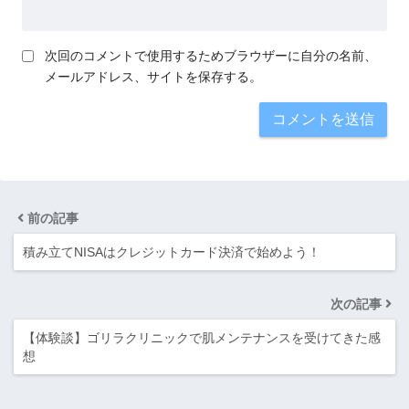
次回のコメントで使用するためブラウザーに自分の名前、
メールアドレス、サイトを保存する。
前の記事
積み立てNISAはクレジットカード決済で始めよう！
次の記事
【体験談】ゴリラクリニックで肌メンテナンスを受けてきた感
想