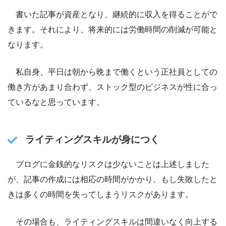
書いた記事が資産となり、継続的に収入を得ることがで
きます。それにより、将来的には労働時間の削減が可能と
なります。
私自身、平日は朝から晩まで働くという正社員としての
働き方があまり合わず、ストック型のビジネスが性に合っ
ているなと思っています。
ライティングスキルが身につく
ブログに金銭的なリスクは少ないことは上述しました
が、記事の作成には相応の時間がかかり、もし失敗したと
きは多くの時間を失ってしまうリスクがあります。
その場合も、ライティングスキルは間違いなく向上する