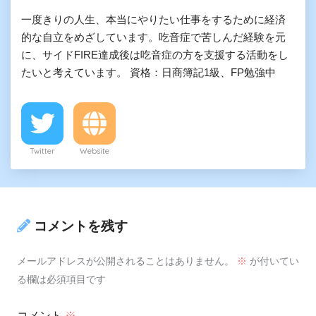
一度きりの人生、本当にやりたい仕事をするために経済
的な自立をめざしています。吃音症で苦しんだ経験を元
に、サイドFIRE達成後は吃音症の方を支援する活動をし
たいと考えています。 資格：日商簿記1級、FP勉強中
Twitter
Website
コメントを残す
メールアドレスが公開されることはありません。
※
が付いてい
る欄は必須項目です
コメント
※