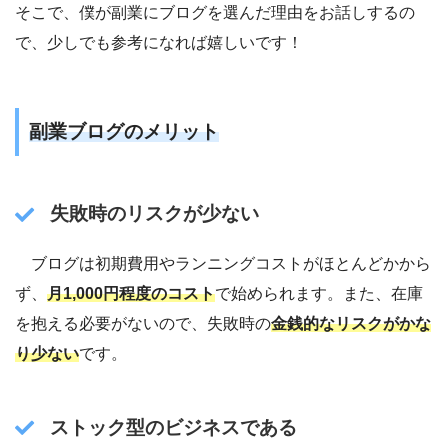
そこで、僕が副業にブログを選んだ理由をお話しするの
で、少しでも参考になれば嬉しいです！
副業ブログのメリット
失敗時のリスクが少ない
ブログは初期費用やランニングコストがほとんどかから
ず、
月1,000円程度のコスト
で始められます。また、在庫
を抱える必要がないので、失敗時の
金銭的なリスクがかな
り少ない
です。
ストック型のビジネスである