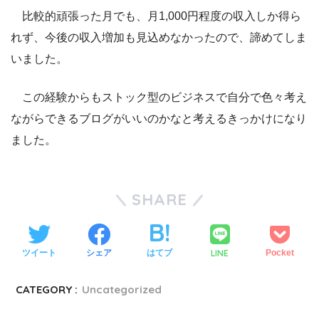
比較的頑張った月でも、月1,000円程度の収入しか得ら
れず、今後の収入増加も見込めなかったので、諦めてしま
いました。
この経験からもストック型のビジネスで自分で色々考え
ながらできるブログがいいのかなと考えるきっかけになり
ました。
SHARE
LINE
ツイート
シェア
はてブ
Pocket
CATEGORY :
Uncategorized