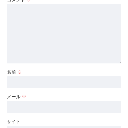
名前
※
メール
※
サイト