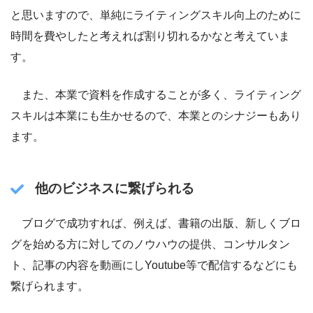
と思いますので、単純にライティングスキル向上のために
時間を費やしたと考えれば割り切れるかなと考えていま
す。
また、本業で資料を作成することが多く、ライティング
スキルは本業にも生かせるので、本業とのシナジーもあり
ます。
他のビジネスに繋げられる
ブログで成功すれば、例えば、書籍の出版、新しくブロ
グを始める方に対してのノウハウの提供、コンサルタン
ト、記事の内容を動画にしYoutube等で配信するなどにも
繋げられます。