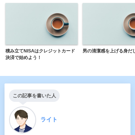
積み立てNISAはクレジットカード
男の清潔感を上げる身だ
決済で始めよう！
この記事を書いた人
ライト