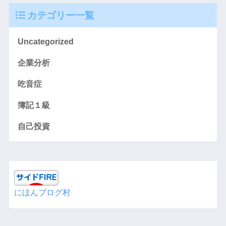
カテゴリー一覧
Uncategorized
企業分析
吃音症
簿記１級
自己投資
にほんブログ村