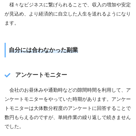
様々なビジネスに繋げられることで、収入の増加や安定
が見込め、より経済的に自立した人生を送れるようになり
ます。
自分には合わなかった副業
アンケートモニター
会社のお昼休みや通勤時などの隙間時間を利用して、ア
ンケートモニターをやっていた時期があります。アンケー
トモニターは大体数分程度のアンケートに回答することで
数円もらえるのですが、単純作業の繰り返しで続きません
でした。