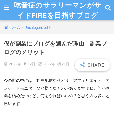
吃音症のサラリーマンがサ
イドFIREを目指すブログ
ホーム
Uncategorized
僕が副業にブログを選んだ理由 副業ブ
ログのメリット
2022年3月12日
2022年3月21日
今の世の中には、動画配信やせどり、アフィリエイト、ア
ンケートモニターなど様々なものがありますよね。何か副
業を始めたいけど、何をやればいいの？と思う方も多いと
思います。