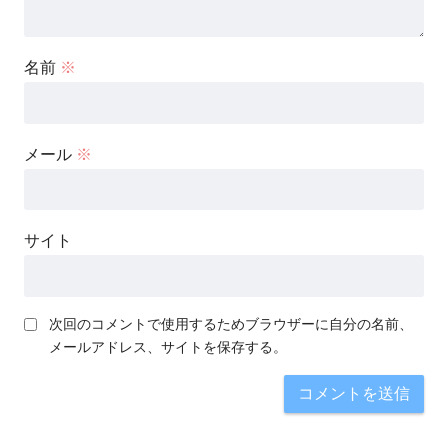
名前
※
メール
※
サイト
次回のコメントで使用するためブラウザーに自分の名前、
メールアドレス、サイトを保存する。