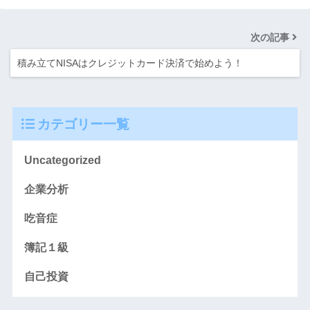
次の記事
積み立てNISAはクレジットカード決済で始めよう！
カテゴリー一覧
Uncategorized
企業分析
吃音症
簿記１級
自己投資