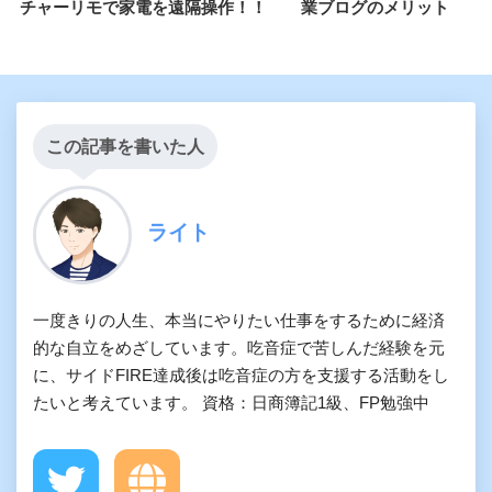
チャーリモで家電を遠隔操作！！
業ブログのメリット
この記事を書いた人
ライト
一度きりの人生、本当にやりたい仕事をするために経済
的な自立をめざしています。吃音症で苦しんだ経験を元
に、サイドFIRE達成後は吃音症の方を支援する活動をし
たいと考えています。 資格：日商簿記1級、FP勉強中