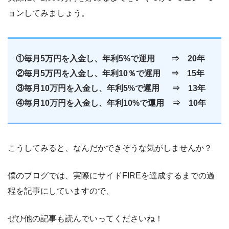
ョンしてみましょう。
①毎月5万円を入金し、年利5%で運用 ⇒ 20年
②毎月5万円を入金し、年利10％で運用 ⇒ 15年
③毎月10万円を入金し、年利5%で運用 ⇒ 13年
④毎月10万円を入金し、年利10%で運用 ⇒ 10年
こうしてみると、なんだかできそうな気がしませんか？
僕のブログでは、実際にサイドFIREを達成するまでの過
程を記事にしていますので、
ぜひ他の記事も読んでいってくださいね！