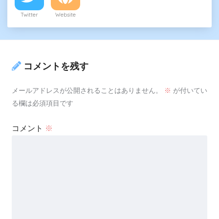
Twitter
Website
コメントを残す
メールアドレスが公開されることはありません。
※
が付いてい
る欄は必須項目です
コメント
※