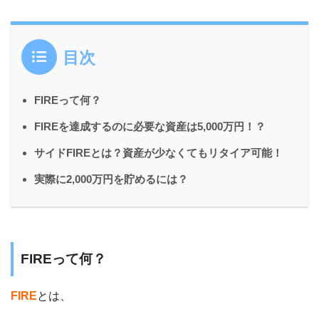
目次
FIREって何？
FIREを達成するのに必要な資産は5,000万円！？
サイドFIREとは？資産が少なくてもリタイア可能！
実際に2,000万円を貯めるには？
FIREって何？
FIRE
とは、