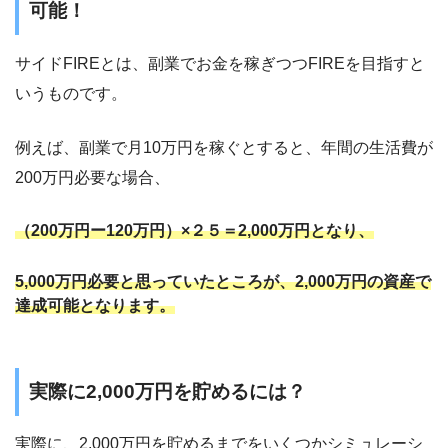
可能！
サイドFIREとは、副業でお金を稼ぎつつFIREを目指すと
いうものです。
例えば、副業で月10万円を稼ぐとすると、年間の生活費が
200万円必要な場合、
（200万円ー120万円）×２５＝2,000万円となり、
5,000万円必要と思っていたところが、2,000万円の資産で
達成可能となります。
実際に2,000万円を貯めるには？
実際に、2,000万円を貯めるまでをいくつかシミュレーシ