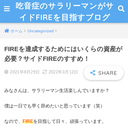
吃音症のサラリーマンがサ
イドFIREを目指すブログ
ホーム
Uncategorized
FIREを達成するためにはいくらの資産が
必要？サイドFIREのすすめ！
2021年8月29日
2022年3月12日
みなさんは、サラリーマン生活楽しんでいますか？
僕は一日でも早く辞めたいと思っています（笑）
なので、
FIRE
を目指して日々、頑張っています。