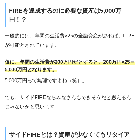
FIREを達成するのに必要な資産は5,000万
円！？
一般的には、年間の生活費×25の金融資産があれば、FIRE
が可能とされています。
仮に、年間の生活費が200万円だとすると、200万円×25＝
5,000万円となります。
5,000万円って無理ですよね（笑）。
でも、サイドFIREならみなさんもできそうだと思えるん
じゃないかと思います！！
サイドFIREとは？資産が少なくてもリタイア